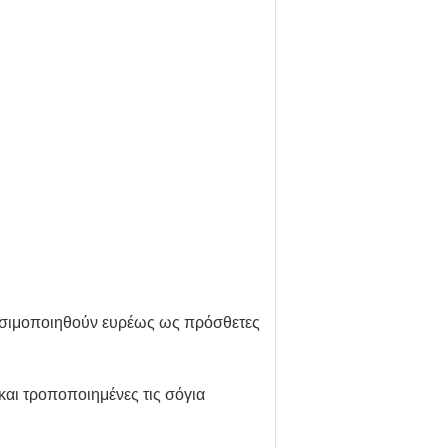
ρησιμοποιηθούν ευρέως ως πρόσθετες
αι τροποποιημένες τις σόγια