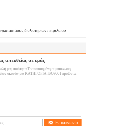
εγκαταστάσεις διυλιστηρίων πετρελαίου
ας απευθείας σε εμάς
Επικοινωνία