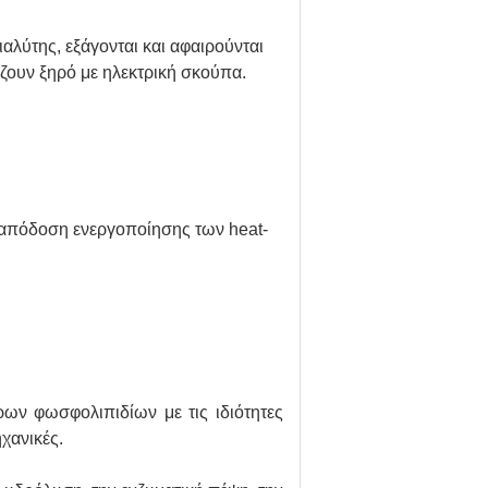
αλύτης, εξάγονται και αφαιρούνται
ίζουν ξηρό με ηλεκτρική σκούπα.
 απόδοση ενεργοποίησης των heat-
ρων φωσφολιπιδίων με τις ιδιότητες
χανικές.